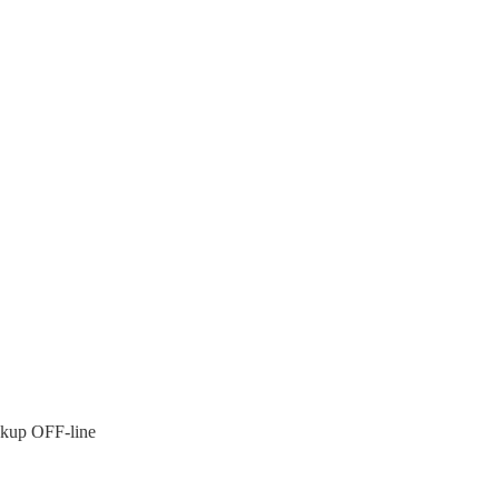
ckup OFF-line