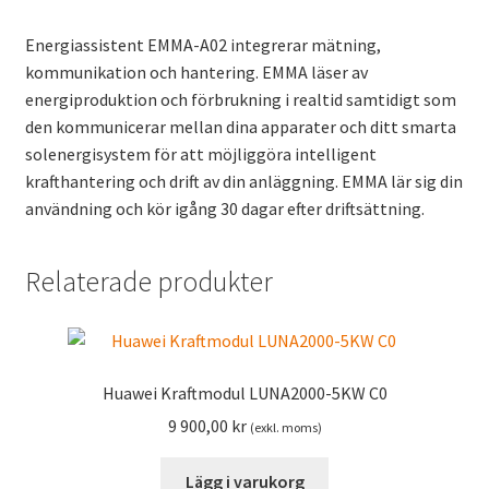
Energiassistent EMMA-A02 integrerar mätning,
kommunikation och hantering. EMMA läser av
energiproduktion och förbrukning i realtid samtidigt som
den kommunicerar mellan dina apparater och ditt smarta
solenergisystem för att möjliggöra intelligent
krafthantering och drift av din anläggning. EMMA lär sig din
användning och kör igång 30 dagar efter driftsättning.
Relaterade produkter
Huawei Kraftmodul LUNA2000-5KW C0
9 900,00
kr
(exkl. moms)
Lägg i varukorg