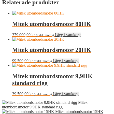
Relaterade produkter
Mitek utombordsmotor 80HK
379 000,00
kr
Lägg i varukorg
(exkl. moms)
Mitek utombordsmotor 20HK
99 500,00
kr
Lägg i varukorg
(exkl. moms)
Mitek utombordsmotor 9,9HK
standard rigg
39 500,00
kr
Lägg i varukorg
(exkl. moms)
Mitek
utombordsmotor 9,9HK standard rigg
Mitek utombordsmotor 15HK