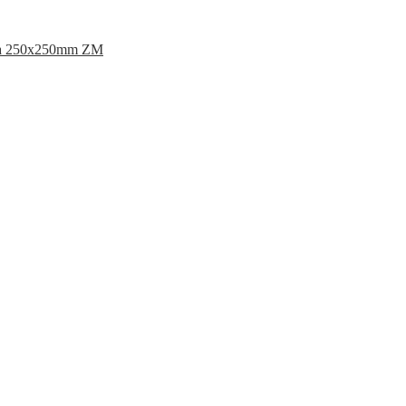
ta 250x250mm ZM