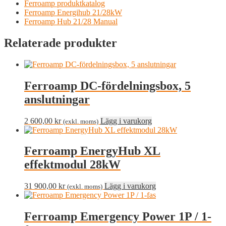
Ferroamp produktkatalog
Ferroamp Energihub 21/28kW
Ferroamp Hub 21/28 Manual
Relaterade produkter
Ferroamp DC-fördelningsbox, 5
anslutningar
2 600,00
kr
Lägg i varukorg
(exkl. moms)
Ferroamp EnergyHub XL
effektmodul 28kW
31 900,00
kr
Lägg i varukorg
(exkl. moms)
Ferroamp Emergency Power 1P / 1-