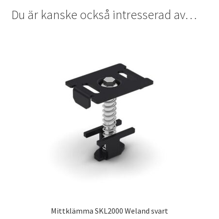
Du är kanske också intresserad av…
Mittklämma SKL2000 Weland svart