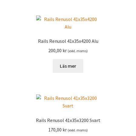
Rails Renusol 41x35x4200 Alu
200,00
kr
(exkl. moms)
Läs mer
Rails Renusol 41x35x3200 Svart
170,00
kr
(exkl. moms)