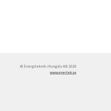
© Energiteknik i Kungälv AB 2026
www.enertek.se