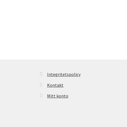
Integritetspolicy
Kontakt
Mitt konto