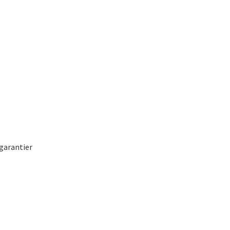
 garantier