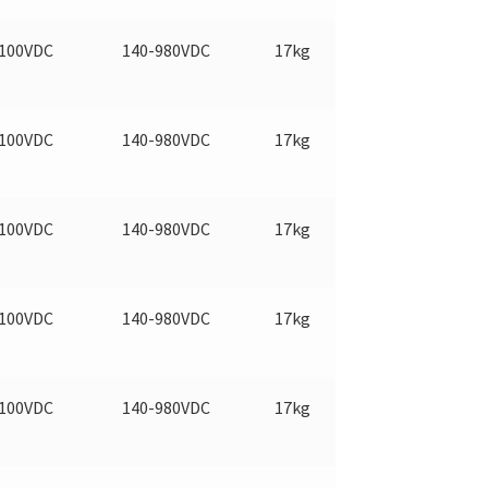
100VDC
140-980VDC
17kg
100VDC
140-980VDC
17kg
100VDC
140-980VDC
17kg
100VDC
140-980VDC
17kg
100VDC
140-980VDC
17kg